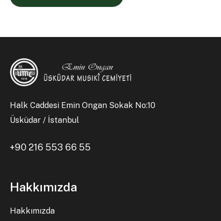
Halk Caddesi Emin Ongan Sokak No:10
Üsküdar / İstanbul
+90 216 553 66 55
Hakkımızda
Hakkımızda