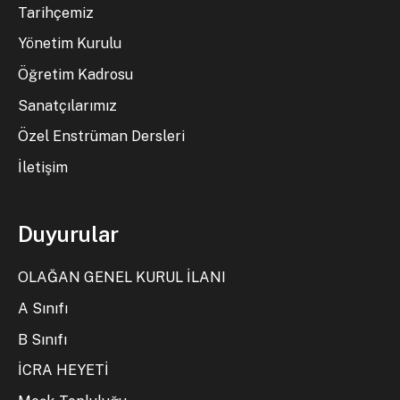
Tarihçemiz
Yönetim Kurulu
Öğretim Kadrosu
Sanatçılarımız
Özel Enstrüman Dersleri
İletişim
Duyurular
OLAĞAN GENEL KURUL İLANI
A Sınıfı
B Sınıfı
İCRA HEYETİ