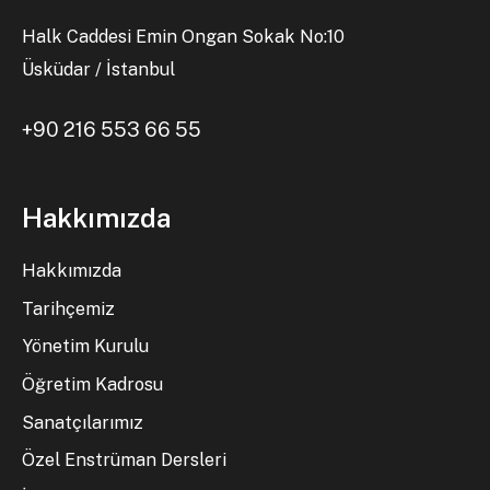
Halk Caddesi Emin Ongan Sokak No:10
Üsküdar / İstanbul
+90 216 553 66 55
Hakkımızda
Hakkımızda
Tarihçemiz
Yönetim Kurulu
Öğretim Kadrosu
Sanatçılarımız
Özel Enstrüman Dersleri