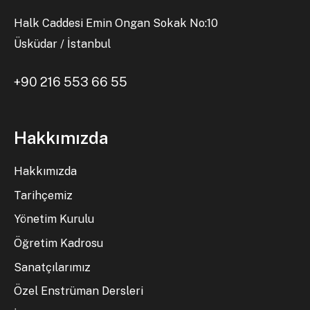
Halk Caddesi Emin Ongan Sokak No:10
Üsküdar / İstanbul
+90 216 553 66 55
Hakkımızda
Hakkımızda
Tarihçemiz
Yönetim Kurulu
Öğretim Kadrosu
Sanatçılarımız
Özel Enstrüman Dersleri