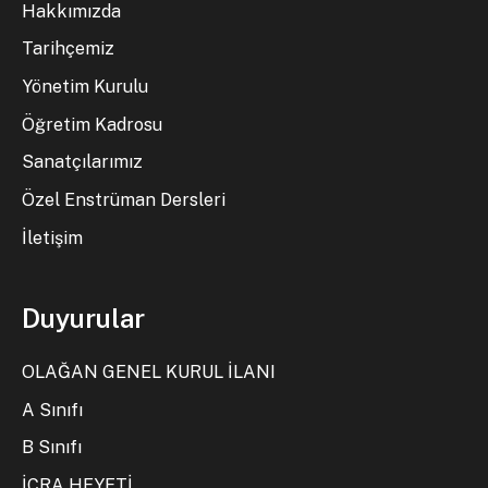
Hakkımızda
Tarihçemiz
Yönetim Kurulu
Öğretim Kadrosu
Sanatçılarımız
Özel Enstrüman Dersleri
İletişim
Duyurular
OLAĞAN GENEL KURUL İLANI
A Sınıfı
B Sınıfı
İCRA HEYETİ