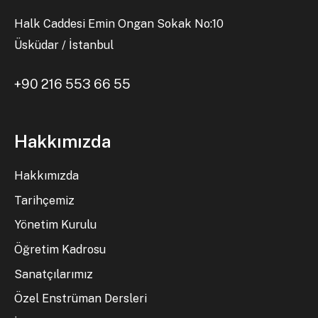
Halk Caddesi Emin Ongan Sokak No:10
Üsküdar / İstanbul
+90 216 553 66 55
Hakkımızda
Hakkımızda
Tarihçemiz
Yönetim Kurulu
Öğretim Kadrosu
Sanatçılarımız
Özel Enstrüman Dersleri