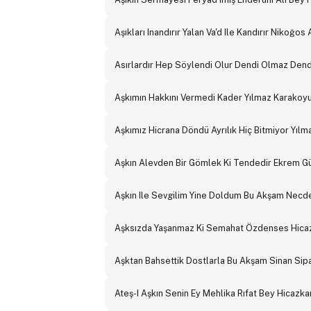
Aşıkları Inandırır Yalan Va'd Ile Kandırır Nikoğos
Asırlardır Hep Söylendi Olur Dendi Olmaz Dend
Aşkımın Hakkını Vermedi Kader Yılmaz Karakoyu
Aşkımız Hicrana Döndü Ayrılık Hiç Bitmiyor Yılm
Aşkın Alevden Bir Gömlek Ki Tendedir Ekrem G
Aşkın Ile Sevgilim Yine Doldum Bu Akşam Necde
Aşksızda Yaşanmaz Ki Semahat Özdenses Hica
Aşktan Bahsettik Dostlarla Bu Akşam Sinan Sipa
Ateş-I Aşkın Senin Ey Mehlika Rıfat Bey Hicazka