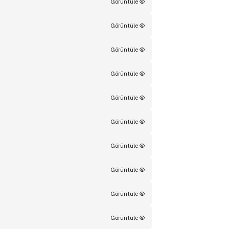
Görüntüle
Görüntüle
Görüntüle
Görüntüle
Görüntüle
Görüntüle
Görüntüle
Görüntüle
Görüntüle
Görüntüle