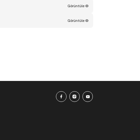
Görüntüle
Görüntüle