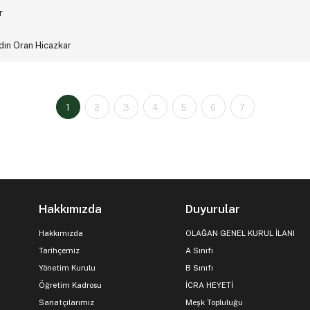
ar
dın Oran Hicazkar
1
2
3
4
5
6
7
Hakkımızda
Duyurular
Hakkımızda
OLAĞAN GENEL KURUL İLANI
Tarihçemiz
A Sınıfı
Yönetim Kurulu
B Sınıfı
Öğretim Kadrosu
İCRA HEYETİ
Sanatçılarımız
Meşk Topluluğu