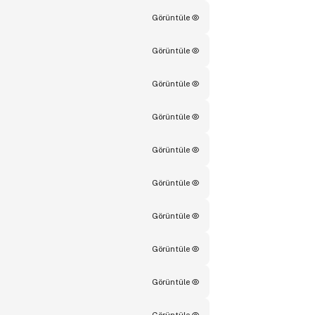
Görüntüle
Görüntüle
Görüntüle
Görüntüle
Görüntüle
Görüntüle
Görüntüle
Görüntüle
Görüntüle
Görüntüle