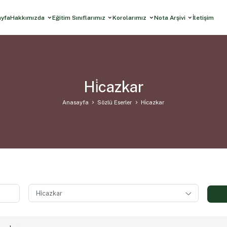
ayfa
Hakkımızda
Eğitim Sınıflarımız
Korolarımız
Nota Arşivi
İletişim
Hi̇cazkar
Anasayfa
Sözlü Eserler
Hi̇cazkar