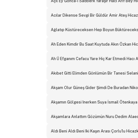
Açıl Ey Gonca-I Sadberk Yaraşır Hacı Arif Bey H
Acılar Dikense Sevgi Bir Güldür Amir Ateş Hica
Ağlatıp Küstüreceksen Hep Boyun Büktüreceks
Ah Eden Kimdir Bu Saat Kuytuda Akın Özkan Hi
Ah Ü Efganım Cefacu Yare Hiç Kar Etmedi Hacı A
Akıbet Gitti Elimden Gönlümün Bir Tanesi Selan
Akşam Olur Güneş Gider Şimdi De Buradan Nik
Akşamın Gölgesi Inerken Suya İsmail Ötenkaya
Akşamlara Anlattım Gözümün Nuru Dedim Alaed
Aldı Beni Aldı Beni Iki Kaşın Arası Çorlu'lu Hicaz