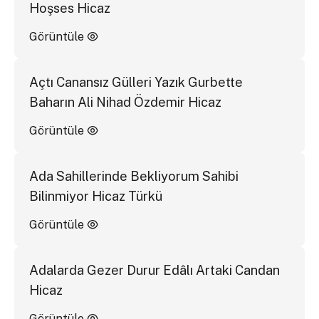
Hoşses Hicaz
Görüntüle
Açtı Canansız Gülleri Yazık Gurbette
Baharın Ali Nihad Özdemir Hicaz
Görüntüle
Ada Sahillerinde Bekliyorum Sahibi
Bilinmiyor Hicaz Türkü
Görüntüle
Adalarda Gezer Durur Edâlı Artaki Candan
Hicaz
Görüntüle