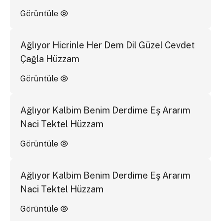
Görüntüle
Ağlıyor Hicrinle Her Dem Dil Güzel Cevdet
Çağla Hüzzam
Görüntüle
Ağlıyor Kalbim Benim Derdime Eş Ararım
Naci Tektel Hüzzam
Görüntüle
Ağlıyor Kalbim Benim Derdime Eş Ararım
Naci Tektel Hüzzam
Görüntüle