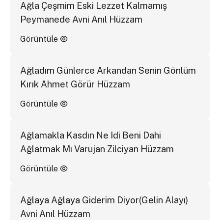
Ağla Çeşmim Eski Lezzet Kalmamış
Peymanede Avni Anıl Hüzzam
Görüntüle
Ağladım Günlerce Arkandan Senin Gönlüm
Kırık Ahmet Görür Hüzzam
Görüntüle
Ağlamakla Kasdın Ne Idi Beni Dahi
Ağlatmak Mı Varujan Zilciyan Hüzzam
Görüntüle
Ağlaya Ağlaya Giderim Diyor(Gelin Alayı)
Avni Anıl Hüzzam