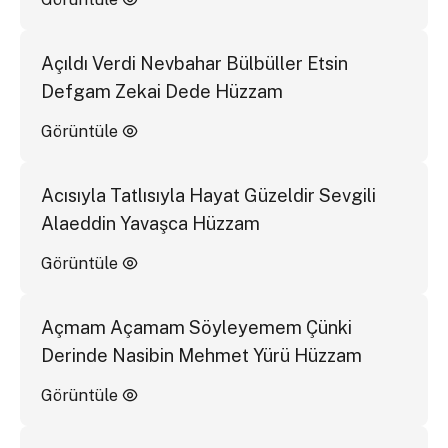
Açıldı Verdi Nevbahar Bülbüller Etsin
Defgam Zekai Dede Hüzzam
Görüntüle
Acısıyla Tatlısıyla Hayat Güzeldir Sevgili
Alaeddin Yavaşca Hüzzam
Görüntüle
Açmam Açamam Söyleyemem Çünki
Derinde Nasibin Mehmet Yürü Hüzzam
Görüntüle