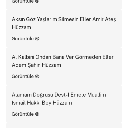
Görüntüle
Aksın Göz Yaşlarım Silmesin Eller Amir Ateş
Hüzzam
Görüntüle
Al Kalbini Ondan Bana Ver Görmeden Eller
Adem Şahin Hüzzam
Görüntüle
Alamam Doğrusu Dest-I Emele Muallim
İsmail Hakkı Bey Hüzzam
Görüntüle