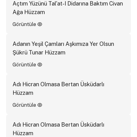
Açtım Yüzünü Tal'at-I Didarına Baktım Civan
Ağa Hüzzam
Görüntüle
Adanın Yeşil Çamları Aşkımıza Yer Olsun
Şükrü Tunar Hüzzam
Görüntüle
Adı Hicran Olmasa Bertan Üsküdarlı
Hüzzam
Görüntüle
Adı Hicran Olmasa Bertan Üsküdarlı
Hüzzam