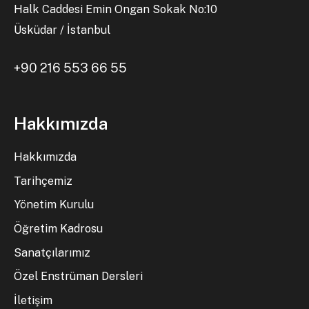
Halk Caddesi Emin Ongan Sokak No:10
Üsküdar / İstanbul
+90 216 553 66 55
Hakkımızda
Hakkımızda
Tarihçemiz
Yönetim Kurulu
Öğretim Kadrosu
Sanatçılarımız
Özel Enstrüman Dersleri
İletişim