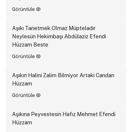
Görüntüle
Aşıkı Tanetmek Olmaz Müpteladır
Neylesün Hekimbaşı Abdülaziz Efendi
Hüzzam Beste
Görüntüle
Aşıkın Halini Zalim Bilmiyor Artaki Candan
Hüzzam
Görüntüle
Aşıkına Peyvestesin Hafız Mehmet Efendi
Hüzzam