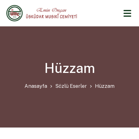
Hüzzam
Anasayfa
Sözlü Eserler
Hüzzam