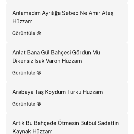
Anlamadım Ayrılığa Sebep Ne Amir Ateş
Hüzzam
Görüntüle
Anlat Bana Gül Bahçesi Gördün Mü
Dikensiz İsak Varon Hüzzam
Görüntüle
Arabaya Taş Koydum Türkü Hüzzam
Görüntüle
Artık Bu Bahçede Ötmesin Bülbül Sadettin
Kaynak Hüzzam