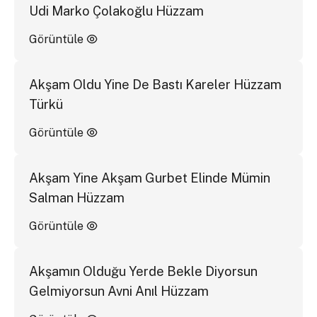
Udi Marko Çolakoğlu Hüzzam
Görüntüle
Akşam Oldu Yine De Bastı Kareler Hüzzam
Türkü
Görüntüle
Akşam Yine Akşam Gurbet Elinde Mümin
Salman Hüzzam
Görüntüle
Akşamın Olduğu Yerde Bekle Diyorsun
Gelmiyorsun Avni Anıl Hüzzam