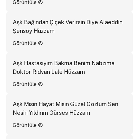
Görüntüle
Aşk Bağından Çiçek Verirsin Diye Alaeddin
Şensoy Hüzzam
Görüntüle
Aşk Hastasıyım Bakma Benim Nabzıma
Doktor Rıdvan Lale Hüzzam
Görüntüle
Aşk Mısın Hayat Mısın Güzel Gözlüm Sen
Nesin Yıldırım Gürses Hüzzam
Görüntüle