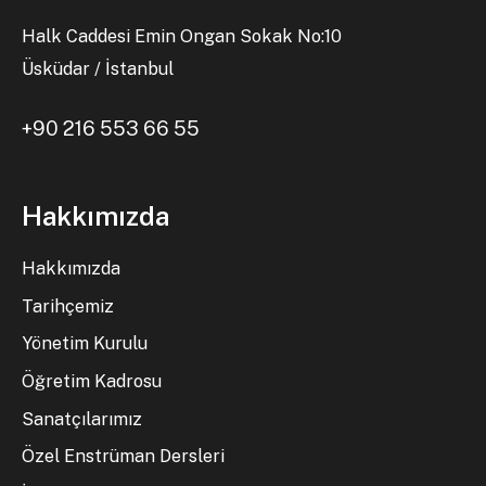
Halk Caddesi Emin Ongan Sokak No:10
Üsküdar / İstanbul
+90 216 553 66 55
Hakkımızda
Hakkımızda
Tarihçemiz
Yönetim Kurulu
Öğretim Kadrosu
Sanatçılarımız
Özel Enstrüman Dersleri