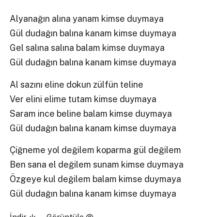
Alyanağın alına yanam kimse duymaya
Gül dudağın balına kanam kimse duymaya
Gel salına salına balam kimse duymaya
Gül dudağın balına kanam kimse duymaya
Al sazını eline dokun zülfün teline
Ver elini elime tutam kimse duymaya
Saram ince beline balam kimse duymaya
Gül dudağın balına kanam kimse duymaya
Çiğneme yol değilem koparma gül değilem
Ben sana el değilem sunam kimse duymaya
Özgeye kul değilem balam kimse duymaya
Gül dudağın balına kanam kimse duymaya