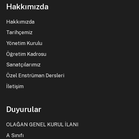
Hakkımızda
Hakkımızda
Tarihçemiz
Yönetim Kurulu
Öğretim Kadrosu
Sanatçılarımız
Özel Enstrüman Dersleri
İletişim
Duyurular
OLAĞAN GENEL KURUL İLANI
A Sınıfı