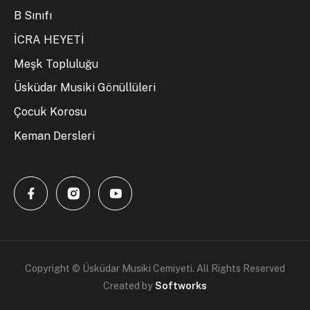
B Sınıfı
İCRA HEYETİ
Meşk Topluluğu
Üsküdar Musiki Gönüllüleri
Çocuk Korosu
Keman Dersleri
Copyright © Üsküdar Musiki Cemiyeti. All Rights Reserved
Created by
Softworks