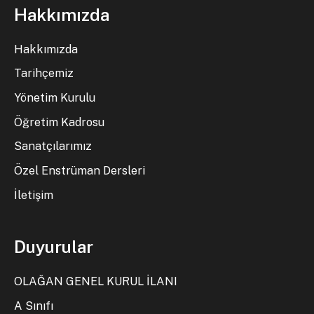
Hakkımızda
Hakkımızda
Tarihçemiz
Yönetim Kurulu
Öğretim Kadrosu
Sanatçılarımız
Özel Enstrüman Dersleri
İletişim
Duyurular
OLAĞAN GENEL KURUL İLANI
A Sınıfı