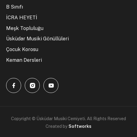
B Sınıfı
İCRA HEYETİ
Meşk Topluluğu
Üsküdar Musiki Gönüllüleri
Çocuk Korosu
Keman Dersleri
Copyright © Üsküdar Musiki Cemiyeti. All Rights Reserved
Created by
Softworks