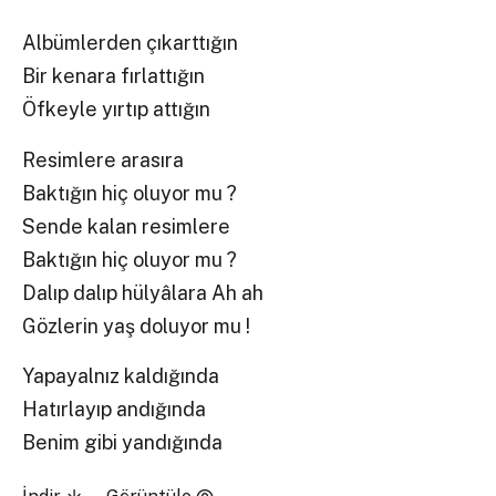
Albümlerden çıkarttığın
Bir kenara fırlattığın
Öfkeyle yırtıp attığın
Resimlere arasıra
Baktığın hiç oluyor mu ?
Sende kalan resimlere
Baktığın hiç oluyor mu ?
Dalıp dalıp hülyâlara Ah ah
Gözlerin yaş doluyor mu !
Yapayalnız kaldığında
Hatırlayıp andığında
Benim gibi yandığında