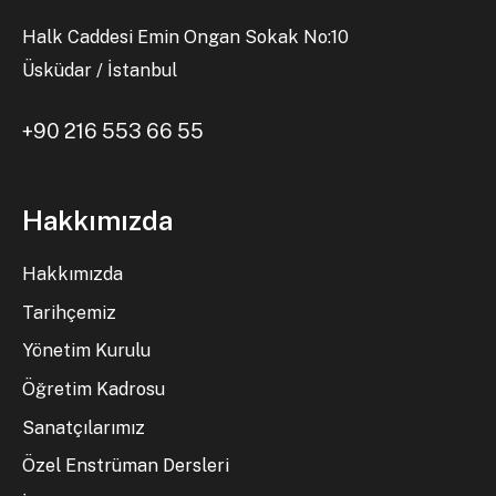
Halk Caddesi Emin Ongan Sokak No:10
Üsküdar / İstanbul
+90 216 553 66 55
Hakkımızda
Hakkımızda
Tarihçemiz
Yönetim Kurulu
Öğretim Kadrosu
Sanatçılarımız
Özel Enstrüman Dersleri