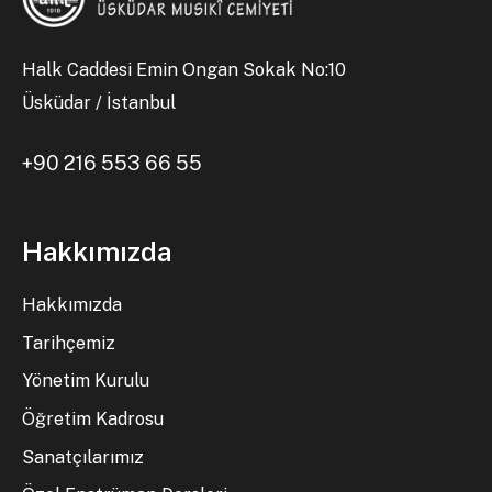
Halk Caddesi Emin Ongan Sokak No:10
Üsküdar / İstanbul
+90 216 553 66 55
Hakkımızda
Hakkımızda
Tarihçemiz
Yönetim Kurulu
Öğretim Kadrosu
Sanatçılarımız