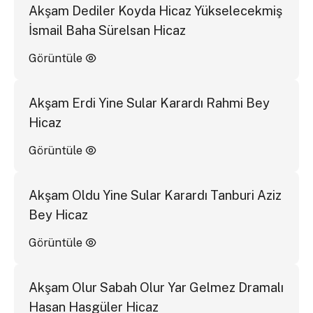
Akşam Dediler Koyda Hicaz Yükselecekmiş
İsmail Baha Sürelsan Hicaz
Görüntüle
Akşam Erdi Yine Sular Karardı Rahmi Bey
Hicaz
Görüntüle
Akşam Oldu Yine Sular Karardı Tanburi Aziz
Bey Hicaz
Görüntüle
Akşam Olur Sabah Olur Yar Gelmez Dramalı
Hasan Hasgüler Hicaz