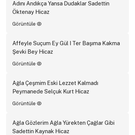
Adını Andıkça Yansa Dudaklar Sadettin
Öktenay Hicaz
Görüntüle
Affeyle Suçum Ey Gül I Ter Başıma Kakma
Şevki Bey Hicaz
Görüntüle
Ağla Çeşmim Eski Lezzet Kalmadı
Peymanede Selçuk Kurt Hicaz
Görüntüle
Ağla Gözlerim Ağla Yürekten Çağlar Gibi
Sadettin Kaynak Hicaz