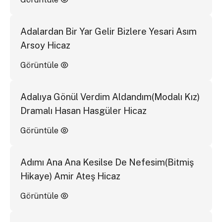
Adalardan Bir Yar Gelir Bizlere Yesari Asım
Arsoy Hicaz
Görüntüle
Adalıya Gönül Verdim Aldandım(Modalı Kız)
Dramalı Hasan Hasgüler Hicaz
Görüntüle
Adımı Ana Ana Kesilse De Nefesim(Bitmiş
Hikaye) Amir Ateş Hicaz
Görüntüle