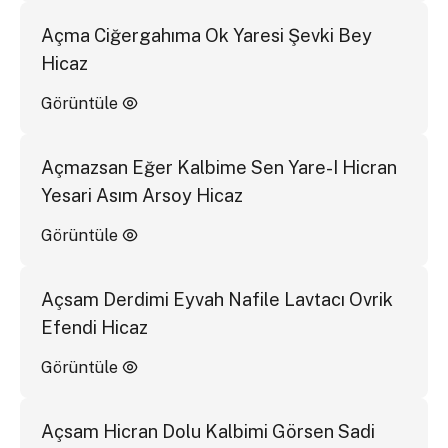
Açma Ciğergahıma Ok Yaresi Şevki Bey
Hicaz
Görüntüle
Açmazsan Eğer Kalbime Sen Yare-I Hicran
Yesari Asım Arsoy Hicaz
Görüntüle
Açsam Derdimi Eyvah Nafile Lavtacı Ovrik
Efendi Hicaz
Görüntüle
Açsam Hicran Dolu Kalbimi Görsen Sadi