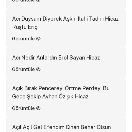
Acı Duysam Diyerek Aşkın Ilahi Tadını Hicaz
Rüştü Eriç
Görüntüle
Acı Nedir Anlardın Erol Sayan Hicaz
Görüntüle
Açık Bırak Pencereyi Örtme Perdeyi Bu
Gece Şekip Ayhan Özışık Hicaz
Görüntüle
Açıl Açıl Gel Efendim Cihan Behar Olsun