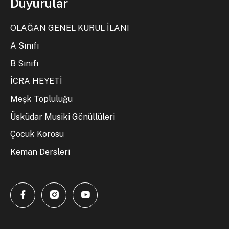
Duyurular
OLAĞAN GENEL KURUL İLANI
A Sınıfı
B Sınıfı
İCRA HEYETİ
Meşk Topluluğu
Üsküdar Musiki Gönüllüleri
Çocuk Korosu
Keman Dersleri