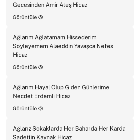
Gecesinden Amir Ateş Hicaz
Görüntüle
Ağlarım Ağlatamam Hissederim
Söyleyemem Alaeddin Yavaşca Nefes
Hicaz
Görüntüle
Ağlarım Hayal Olup Giden Günlerime
Necdet Erdemli Hicaz
Görüntüle
Ağlarız Sokaklarda Her Baharda Her Karda
Sadettin Kaynak Hicaz