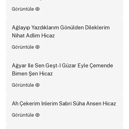
Görüntüle
Ağlayıp Yazdıklarım Gönülden Dileklerim
Nihat Adlim Hicaz
Görüntüle
Ağyar Ile Sen Geşt-I Güzar Eyle Çemende
Bimen Şen Hicaz
Görüntüle
Ah Çekerim Inlerim Sabri Süha Ansen Hicaz
Görüntüle