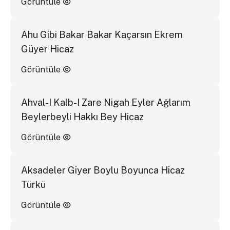
Görüntüle
Ahu Gibi Bakar Bakar Kaçarsın Ekrem
Güyer Hicaz
Görüntüle
Ahval-I Kalb-I Zare Nigah Eyler Ağlarım
Beylerbeyli Hakkı Bey Hicaz
Görüntüle
Aksadeler Giyer Boylu Boyunca Hicaz
Türkü
Görüntüle