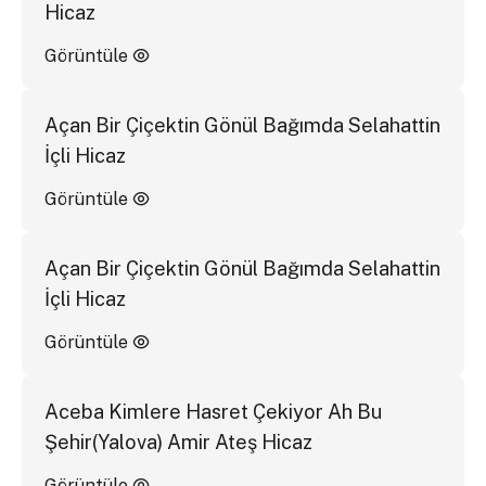
Hicaz
Görüntüle
Açan Bir Çiçektin Gönül Bağımda Selahattin
İçli Hicaz
Görüntüle
Açan Bir Çiçektin Gönül Bağımda Selahattin
İçli Hicaz
Görüntüle
Aceba Kimlere Hasret Çekiyor Ah Bu
Şehir(Yalova) Amir Ateş Hicaz
Görüntüle