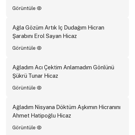
Görüntüle
Ağla Gözüm Artık Iç Dudağım Hicran
Şarabını Erol Sayan Hicaz
Görüntüle
Ağladım Acı Çektim Anlamadım Gönlünü
Şükrü Tunar Hicaz
Görüntüle
Ağladım Nisyana Döktüm Aşkımın Hicranını
Ahmet Hatipoğlu Hicaz
Görüntüle