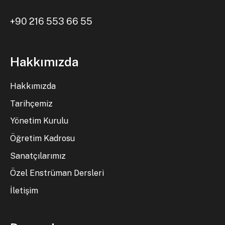
+90 216 553 66 55
Hakkımızda
Hakkımızda
Tarihçemiz
Yönetim Kurulu
Öğretim Kadrosu
Sanatçılarımız
Özel Enstrüman Dersleri
İletişim