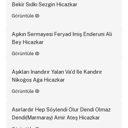
Bekir Sıdkı Sezgin Hicazkar
Görüntüle
Aşıkın Sermayesi Feryad Imiş Enderuni Ali
Bey Hicazkar
Görüntüle
Aşıkları Inandırır Yalan Va'd Ile Kandırır
Nikoğos Ağa Hicazkar
Görüntüle
Asırlardır Hep Söylendi Olur Dendi Olmaz
Dendi(Marmaray) Amir Ateş Hicazkar