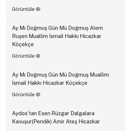
Görüntüle
Ay Mı Doğmuş Gün Mü Doğmuş Alem
Ruşen Muallim İsmail Hakkı Hicazkar
Köçekçe
Görüntüle
Ay Mı Doğmuş Gün Mü Doğmuş Muallim
İsmail Hakkı Hicazkar Köçekçe
Görüntüle
Aydos'tan Esen Rüzgar Dalgalara
Kavuşur(Pendik) Amir Ateş Hicazkar