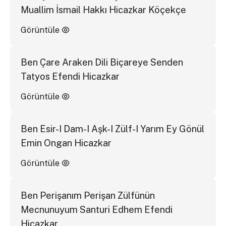
Muallim İsmail Hakkı Hicazkar Köçekçe
Görüntüle
Ben Çare Araken Dili Biçareye Senden
Tatyos Efendi Hicazkar
Görüntüle
Ben Esir-I Dam-I Aşk-I Zülf-I Yarım Ey Gönül
Emin Ongan Hicazkar
Görüntüle
Ben Perişanım Perişan Zülfünün
Mecnunuyum Santuri Edhem Efendi
Hicazkar