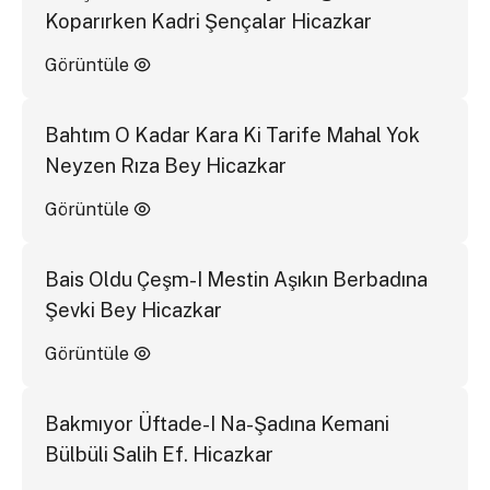
Koparırken Kadri Şençalar Hicazkar
Görüntüle
Bahtım O Kadar Kara Ki Tarife Mahal Yok
Neyzen Rıza Bey Hicazkar
Görüntüle
Bais Oldu Çeşm-I Mestin Aşıkın Berbadına
Şevki Bey Hicazkar
Görüntüle
Bakmıyor Üftade-I Na-Şadına Kemani
Bülbüli Salih Ef. Hicazkar