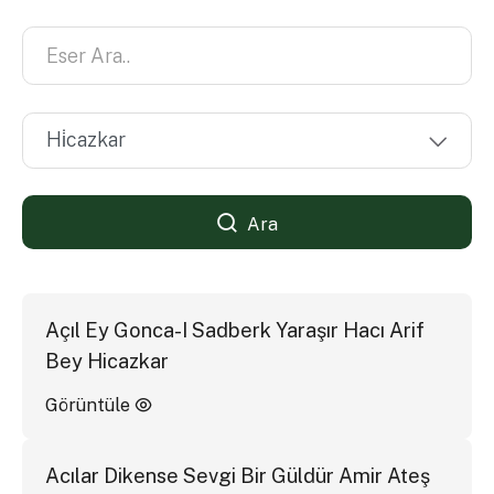
Ara
Açıl Ey Gonca-I Sadberk Yaraşır Hacı Arif
Bey Hicazkar
Görüntüle
Acılar Dikense Sevgi Bir Güldür Amir Ateş