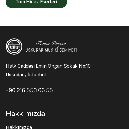
Tüm Hi̇caz Eserleri
Halk Caddesi Emin Ongan Sokak No:10
Üsküdar / İstanbul
+90 216 553 66 55
Hakkımızda
Hakkımızda