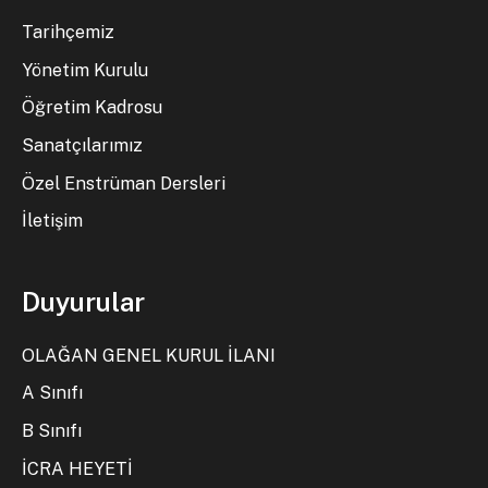
Tarihçemiz
Yönetim Kurulu
Öğretim Kadrosu
Sanatçılarımız
Özel Enstrüman Dersleri
İletişim
Duyurular
OLAĞAN GENEL KURUL İLANI
A Sınıfı
B Sınıfı
İCRA HEYETİ