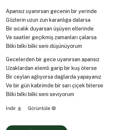
Apansız uyanırsan gecenin bir yerinde
Gözlerin uzun zun karanlığa dalarsa
Bir sıcalık duyarsan üşüyen ellerinde
Ve saatler geçikmiş zamanları çalarsa
Bilki bilki bilki seni düşünüyorum
Gecelerden bir gece uyanırsan apansız
Uzaklardan elemli garip bir kuş öterse
Bir ceylan ağlıyorsa dağlarda yapayanız
Ve bir gün kabrimde bir sarı çiçek biterse
Bilki bilki bilki seni seviyorum
İndir
Görüntüle