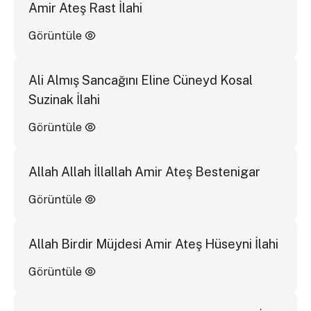
Amir Ateş Rast İlahi
Görüntüle
Ali Almış Sancağını Eline Cüneyd Kosal
Suzinak İlahi
Görüntüle
Allah Allah İllallah Amir Ateş Bestenigar
Görüntüle
Allah Birdir Müjdesi Amir Ateş Hüseyni İlahi
Görüntüle