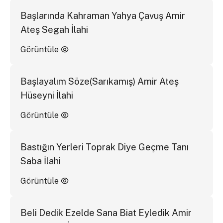
Başlarında Kahraman Yahya Çavuş Amir
Ateş Segah İlahi
Görüntüle
Başlayalım Söze(Sarıkamış) Amir Ateş
Hüseyni İlahi
Görüntüle
Bastığın Yerleri Toprak Diye Geçme Tanı
Saba İlahi
Görüntüle
Beli Dedik Ezelde Sana Biat Eyledik Amir