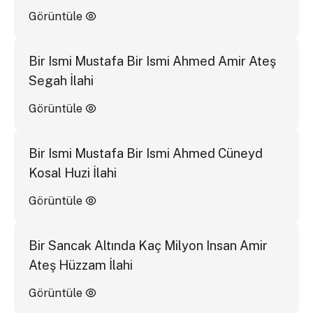
Görüntüle
Bir Ismi Mustafa Bir Ismi Ahmed Amir Ateş
Segah İlahi
Görüntüle
Bir Ismi Mustafa Bir Ismi Ahmed Cüneyd
Kosal Huzi İlahi
Görüntüle
Bir Sancak Altında Kaç Milyon Insan Amir
Ateş Hüzzam İlahi
Görüntüle