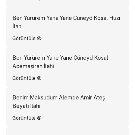
Ben Yürürem Yana Yane Cüneyd Kosal Huzi
İlahi
Görüntüle
Ben Yürürem Yane Yane Cüneyd Kosal
Acemaşiran İlahi
Görüntüle
Benim Maksudum Alemde Amir Ateş
Beyati İlahi
Görüntüle