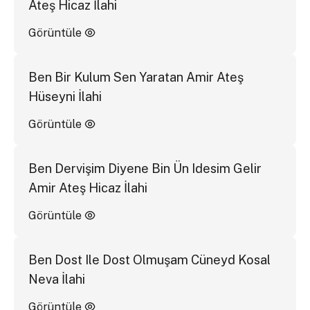
Ateş Hicaz İlahi
Görüntüle
Ben Bir Kulum Sen Yaratan Amir Ateş
Hüseyni İlahi
Görüntüle
Ben Dervişim Diyene Bin Ün Idesim Gelir
Amir Ateş Hicaz İlahi
Görüntüle
Ben Dost Ile Dost Olmuşam Cüneyd Kosal
Neva İlahi
Görüntüle