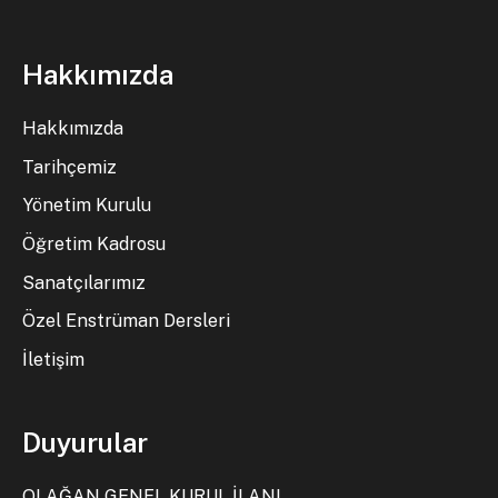
Hakkımızda
Hakkımızda
Tarihçemiz
Yönetim Kurulu
Öğretim Kadrosu
Sanatçılarımız
Özel Enstrüman Dersleri
İletişim
Duyurular
OLAĞAN GENEL KURUL İLANI