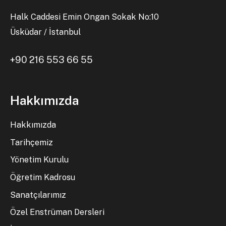
Halk Caddesi Emin Ongan Sokak No:10
Üsküdar / İstanbul
+90 216 553 66 55
Hakkımızda
Hakkımızda
Tarihçemiz
Yönetim Kurulu
Öğretim Kadrosu
Sanatçılarımız
Özel Enstrüman Dersleri