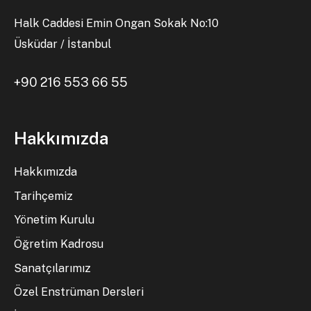
Halk Caddesi Emin Ongan Sokak No:10
Üsküdar / İstanbul
+90 216 553 66 55
Hakkımızda
Hakkımızda
Tarihçemiz
Yönetim Kurulu
Öğretim Kadrosu
Sanatçılarımız
Özel Enstrüman Dersleri