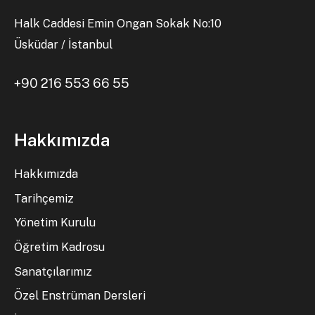
Halk Caddesi Emin Ongan Sokak No:10
Üsküdar / İstanbul
+90 216 553 66 55
Hakkımızda
Hakkımızda
Tarihçemiz
Yönetim Kurulu
Öğretim Kadrosu
Sanatçılarımız
Özel Enstrüman Dersleri