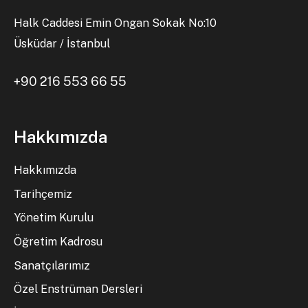
Halk Caddesi Emin Ongan Sokak No:10
Üsküdar / İstanbul
+90 216 553 66 55
Hakkımızda
Hakkımızda
Tarihçemiz
Yönetim Kurulu
Öğretim Kadrosu
Sanatçılarımız
Özel Enstrüman Dersleri