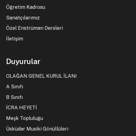
Öğretim Kadrosu
Sanatçılarımız
Özel Enstrüman Dersleri
İletişim
Duyurular
OLAĞAN GENEL KURUL İLANI
A Sınıfı
B Sınıfı
İCRA HEYETİ
Meşk Topluluğu
Üsküdar Musiki Gönüllüleri