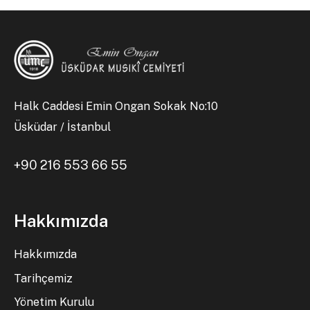
Halk Caddesi Emin Ongan Sokak No:10
Üsküdar / İstanbul
+90 216 553 66 55
Hakkımızda
Hakkımızda
Tarihçemiz
Yönetim Kurulu