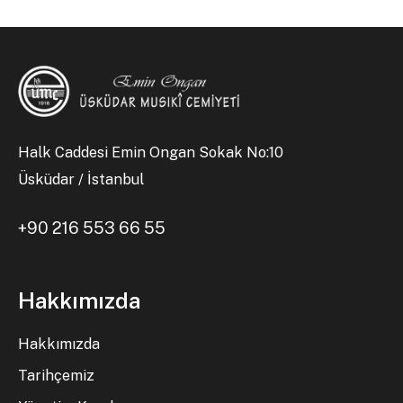
Halk Caddesi Emin Ongan Sokak No:10
Üsküdar / İstanbul
+90 216 553 66 55
Hakkımızda
Hakkımızda
Tarihçemiz