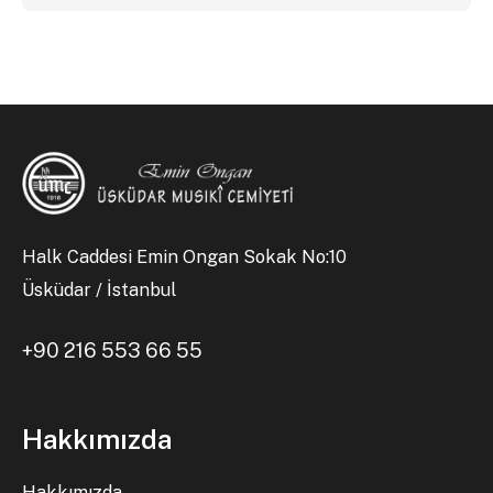
Halk Caddesi Emin Ongan Sokak No:10
Üsküdar / İstanbul
+90 216 553 66 55
Hakkımızda
Hakkımızda