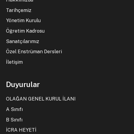
Tarihçemiz
Yönetim Kurulu
Öğretim Kadrosu
Sanatçılarımız
Özel Enstrüman Dersleri
İletişim
Duyurular
OLAĞAN GENEL KURUL İLANI
A Sınıfı
B Sınıfı
İCRA HEYETİ