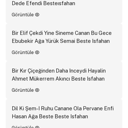
Dede Efendi Besteısfahan
Görüntüle
Bir Elif Çekdi Yine Sineme Canan Bu Gece
Ebubekir Ağa Yürük Semai Beste Isfahan
Görüntüle
Bir Kır Çiçeğinden Daha Inceydi Hayalin
Ahmet Mükerrem Akıncı Beste Isfahan
Görüntüle
Dil Ki Şem-I Ruhu Canane Ola Pervane Enfi
Hasan Ağa Beste Beste Isfahan
Görüntüle