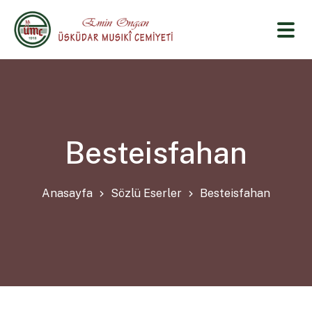
Besteisfahan
Anasayfa
Sözlü Eserler
Besteisfahan