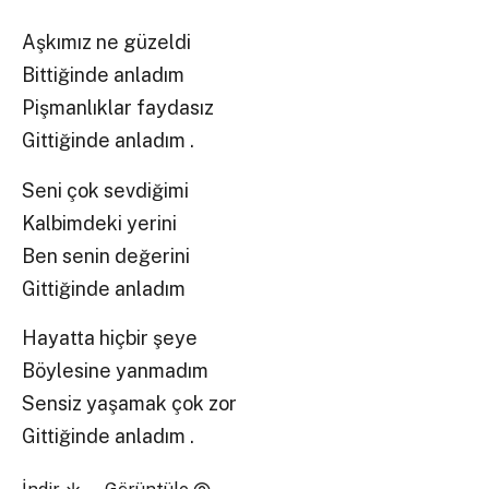
Aşkımız ne güzeldi
Bittiğinde anladım
Pişmanlıklar faydasız
Gittiğinde anladım .
Seni çok sevdiğimi
Kalbimdeki yerini
Ben senin değerini
Gittiğinde anladım
Hayatta hiçbir şeye
Böylesine yanmadım
Sensiz yaşamak çok zor
Gittiğinde anladım .