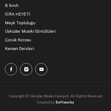
B Sınıfı
İCRA HEYETİ
Meşk Topluluğu
Üsküdar Musiki Gönüllüleri
Çocuk Korosu
Keman Dersleri
Copyright © Üsküdar Musiki Cemiyeti. All Rights Reserved
Created by
Softworks