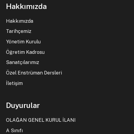
Hakkımızda
Hakkımızda
Tarihçemiz
Yönetim Kurulu
Öğretim Kadrosu
Sanatçılarımız
Özel Enstrüman Dersleri
İletişim
Duyurular
OLAĞAN GENEL KURUL İLANI
A Sınıfı