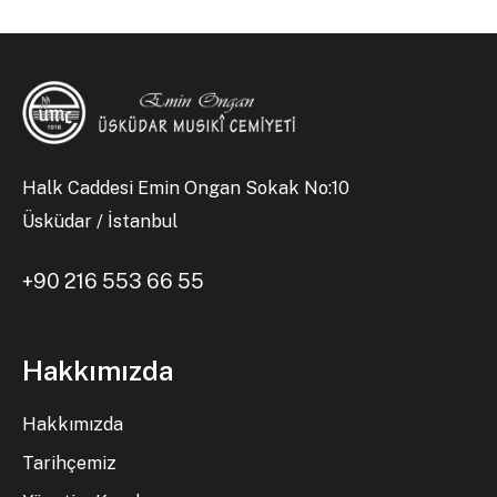
Halk Caddesi Emin Ongan Sokak No:10
Üsküdar / İstanbul
+90 216 553 66 55
Hakkımızda
Hakkımızda
Tarihçemiz