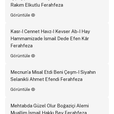
Rakım Elkutlu Ferahfeza
Görüntüle
Kasr-I Cennet Havz-I Kevser Ab-I Hay
Hammamizade İsmail Dede Efen Kâr
Ferahfeza
Görüntüle
Mecnun'a Misal Etdi Beni Çeşm-I Siyahın
Selanikli Ahmet Efendi Ferahfeza
Görüntüle
Mehtabda Güzel Olur Boğaziçi Alemi
Muallim İsmail Hakkı Bey Ferahfeza