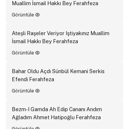
Muallim İsmail Hakkı Bey Ferahfeza
Görüntüle
Ateşli Raşeler Veriyor Iştiyakınız Muallim
İsmail Hakkı Bey Ferahfeza
Görüntüle
Bahar Oldu Açdı Sünbül Kemani Serkis
Efendi Ferahfeza
Görüntüle
Bezm-I Gamda Ah Edip Cananı Andım
Ağladım Ahmet Hatipoğlu Ferahfeza
Görüntüle