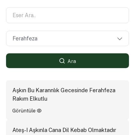
Ara
Aşkın Bu Karannlık Gecesinde Ferahfeza
Rakım Elkutlu
Görüntüle
Ateş-I Aşkınla Cana Dil Kebab Olmaktadır