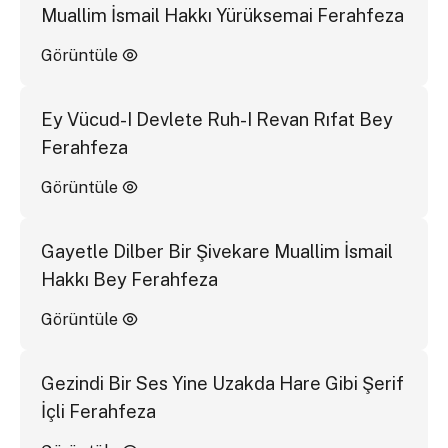
Muallim İsmail Hakkı Yürüksemai Ferahfeza
Görüntüle
Ey Vücud-I Devlete Ruh-I Revan Rıfat Bey
Ferahfeza
Görüntüle
Gayetle Dilber Bir Şivekare Muallim İsmail
Hakkı Bey Ferahfeza
Görüntüle
Gezindi Bir Ses Yine Uzakda Hare Gibi Şerif
İçli Ferahfeza