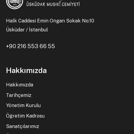
Halk Caddesi Emin Ongan Sokak No:10
Üsküdar / İstanbul
+90 216 553 66 55
Hakkımızda
Hakkımızda
Tarihçemiz
Yönetim Kurulu
Öğretim Kadrosu
Sanatçılarımız