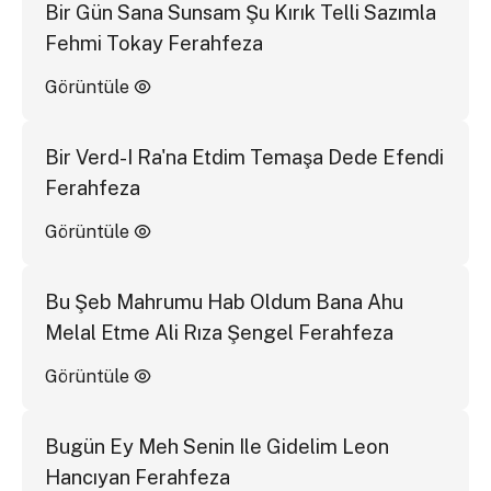
Bir Gün Sana Sunsam Şu Kırık Telli Sazımla
Fehmi Tokay Ferahfeza
Görüntüle
Bir Verd-I Ra'na Etdim Temaşa Dede Efendi
Ferahfeza
Görüntüle
Bu Şeb Mahrumu Hab Oldum Bana Ahu
Melal Etme Ali Rıza Şengel Ferahfeza
Görüntüle
Bugün Ey Meh Senin Ile Gidelim Leon
Hancıyan Ferahfeza