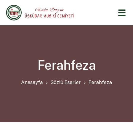
Ferahfeza
Anasayfa
Sözlü Eserler
Ferahfeza