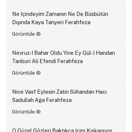
Ne Içindeyim Zamanın Ne De Büsbütün
Dışında Kaya Tanyeri Ferahfeza
Görüntüle
Nevruz-I Bahar Oldu Yine Ey Gül-I Handan
Tanburi Ali Efendi Ferahfeza
Görüntüle
Nice Vasf Eylesin Zatın Sühandan Hacı
Sadullah Ağa Ferahfeza
Görüntüle
O Güzel Gözleri Baktıkça Içim Kıskanıyor