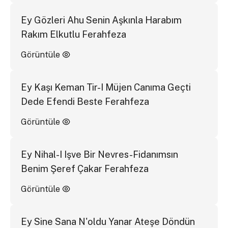
Ey Gözleri Ahu Senin Aşkınla Harabım
Rakım Elkutlu Ferahfeza
Görüntüle
Ey Kaşı Keman Tir-I Müjen Canıma Geçti
Dede Efendi Beste Ferahfeza
Görüntüle
Ey Nihal-I Işve Bir Nevres-Fidanımsın
Benim Şeref Çakar Ferahfeza
Görüntüle
Ey Sine Sana N'oldu Yanar Ateşe Döndün