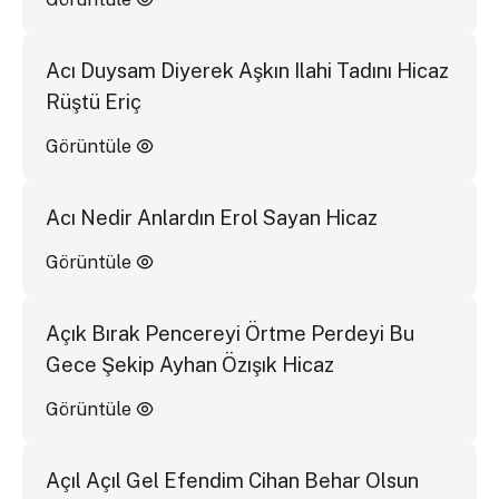
Acı Duysam Diyerek Aşkın Ilahi Tadını Hicaz
Rüştü Eriç
Görüntüle
Acı Nedir Anlardın Erol Sayan Hicaz
Görüntüle
Açık Bırak Pencereyi Örtme Perdeyi Bu
Gece Şekip Ayhan Özışık Hicaz
Görüntüle
Açıl Açıl Gel Efendim Cihan Behar Olsun