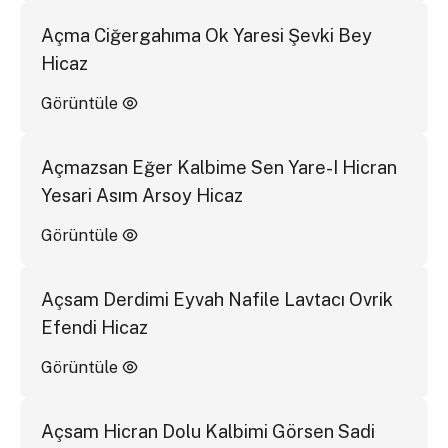
Açma Ciğergahıma Ok Yaresi Şevki Bey
Hicaz
Görüntüle
Açmazsan Eğer Kalbime Sen Yare-I Hicran
Yesari Asım Arsoy Hicaz
Görüntüle
Açsam Derdimi Eyvah Nafile Lavtacı Ovrik
Efendi Hicaz
Görüntüle
Açsam Hicran Dolu Kalbimi Görsen Sadi