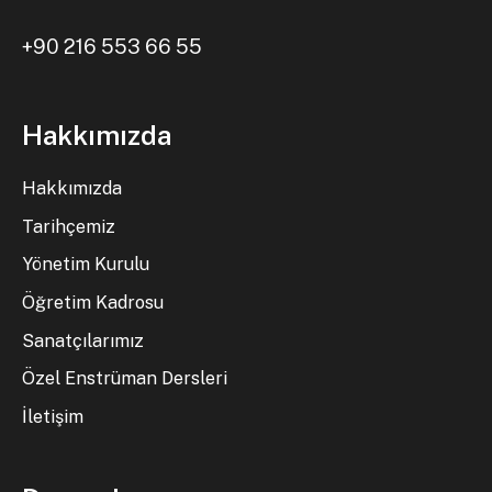
+90 216 553 66 55
Hakkımızda
Hakkımızda
Tarihçemiz
Yönetim Kurulu
Öğretim Kadrosu
Sanatçılarımız
Özel Enstrüman Dersleri
İletişim