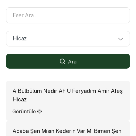
Ara
A Bülbülüm Nedir Ah U Feryadım Amir Ateş
Hicaz
Görüntüle
Acaba Şen Misin Kederin Var Mı Bimen Şen