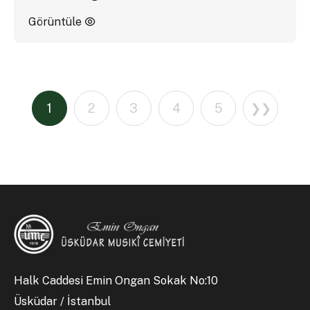
Görüntüle
1
2
3
4
5
❯❯
Halk Caddesi Emin Ongan Sokak No:10
Üsküdar / İstanbul