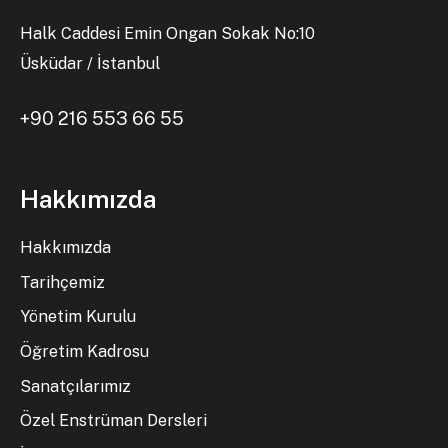
Halk Caddesi Emin Ongan Sokak No:10
Üsküdar / İstanbul
+90 216 553 66 55
Hakkımızda
Hakkımızda
Tarihçemiz
Yönetim Kurulu
Öğretim Kadrosu
Sanatçılarımız
Özel Enstrüman Dersleri