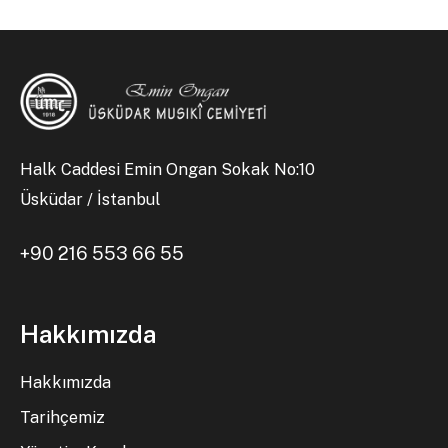
Halk Caddesi Emin Ongan Sokak No:10
Üsküdar / İstanbul
+90 216 553 66 55
Hakkımızda
Hakkımızda
Tarihçemiz