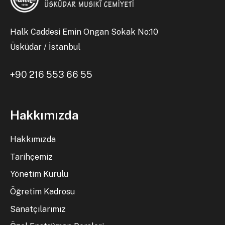
Halk Caddesi Emin Ongan Sokak No:10
Üsküdar / İstanbul
+90 216 553 66 55
Hakkımızda
Hakkımızda
Tarihçemiz
Yönetim Kurulu
Öğretim Kadrosu
Sanatçılarımız