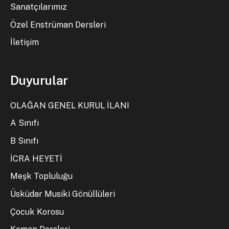
Sanatçılarımız
Özel Enstrüman Dersleri
İletişim
Duyurular
OLAĞAN GENEL KURUL İLANI
A Sınıfı
B Sınıfı
İCRA HEYETİ
Meşk Topluluğu
Üsküdar Musiki Gönüllüleri
Çocuk Korosu