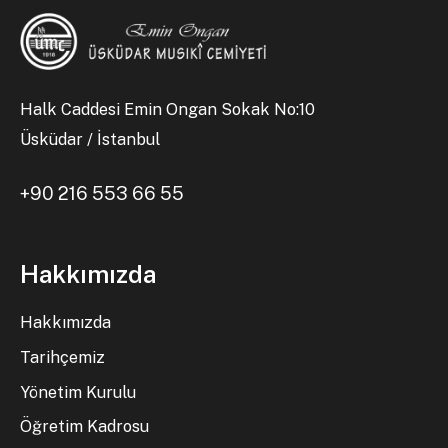
Halk Caddesi Emin Ongan Sokak No:10
Üsküdar / İstanbul
+90 216 553 66 55
Hakkımızda
Hakkımızda
Tarihçemiz
Yönetim Kurulu
Öğretim Kadrosu