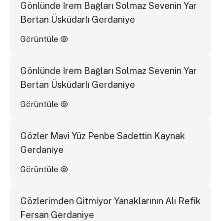
Gönlünde Irem Bağları Solmaz Sevenin Yar
Bertan Üsküdarlı Gerdaniye
Görüntüle
Gönlünde Irem Bağları Solmaz Sevenin Yar
Bertan Üsküdarlı Gerdaniye
Görüntüle
Gözler Mavi Yüz Penbe Sadettin Kaynak
Gerdaniye
Görüntüle
Gözlerimden Gitmiyor Yanaklarının Alı Refik
Fersan Gerdaniye