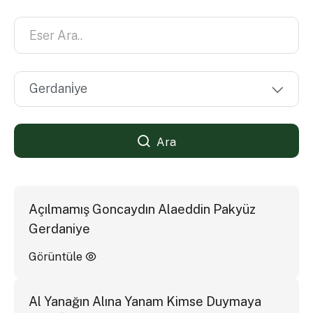
Ara
Açılmamış Goncaydın Alaeddin Pakyüz
Gerdaniye
Görüntüle
Al Yanağın Alına Yanam Kimse Duymaya