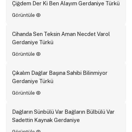
Çiğdem Der Ki Ben Alayım Gerdaniye Türkü
Görüntüle
Cihanda Sen Teksin Aman Necdet Varol
Gerdaniye Türkü
Görüntüle
Çıkalım Dağlar Başına Sahibi Bilinmiyor
Gerdaniye Türkü
Görüntüle
Dağların Sünbülü Var Bağların Bülbülü Var
Sadettin Kaynak Gerdaniye
Görüntüle