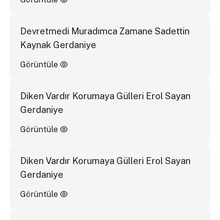
Devretmedi Muradımca Zamane Sadettin
Kaynak Gerdaniye
Görüntüle
Diken Vardır Korumaya Gülleri Erol Sayan
Gerdaniye
Görüntüle
Diken Vardır Korumaya Gülleri Erol Sayan
Gerdaniye
Görüntüle