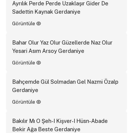
Ayrılık Perde Perde Uzaklaşır Gider De
Sadettin Kaynak Gerdaniye
Görüntüle
Bahar Olur Yaz Olur Güzellerde Naz Olur
Yesari Asım Arsoy Gerdaniye
Görüntüle
Bahçemde Gül Solmadan Gel Nazmi Özalp
Gerdaniye
Görüntüle
Bakılır Mı O Şeh-I Kişver-I Hüsn-Abade
Bekir Ağa Beste Gerdaniye