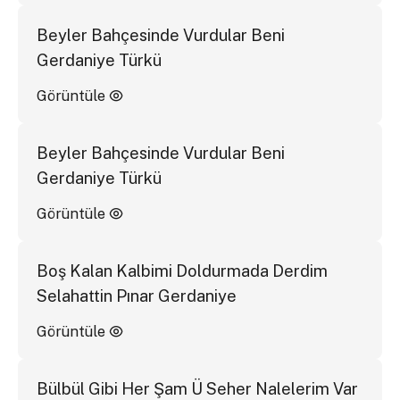
Beyler Bahçesinde Vurdular Beni
Gerdaniye Türkü
Görüntüle
Beyler Bahçesinde Vurdular Beni
Gerdaniye Türkü
Görüntüle
Boş Kalan Kalbimi Doldurmada Derdim
Selahattin Pınar Gerdaniye
Görüntüle
Bülbül Gibi Her Şam Ü Seher Nalelerim Var