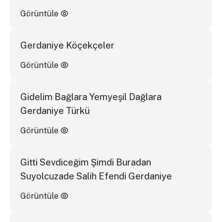
Görüntüle
Gerdaniye Köçekçeler
Görüntüle
Gidelim Bağlara Yemyeşil Dağlara
Gerdaniye Türkü
Görüntüle
Gitti Sevdiceğim Şimdi Buradan
Suyolcuzade Salih Efendi Gerdaniye
Görüntüle