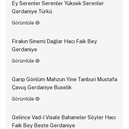
Ey Serenler Serenler Yüksek Serenler
Gerdaniye Türkü
Görüntüle
Firakın Sinemi Dağlar Hacı Faik Bey
Gerdaniye
Görüntüle
Garip Gönlüm Mahzun Yine Tanburi Mustafa
Çavuş Gerdaniye Buselik
Görüntüle
Gelince Vad-I Visale Bahaneler Söyler Hacı
Faik Bey Beste Gerdaniye