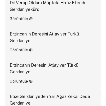
Dil Verup Oldum Müptela Hafız Efendi
Gerdaniyekürdi
Görüntüle
Erzincan'ın Deresini Atlayıver Türkü
Gerdaniye
Görüntüle
Erzincanın Deresini Atlayıver Türkü
Gerdaniye
Görüntüle
Etse Gerdaniyeden Yar Ağaz Zekai Dede
Gerdaniye