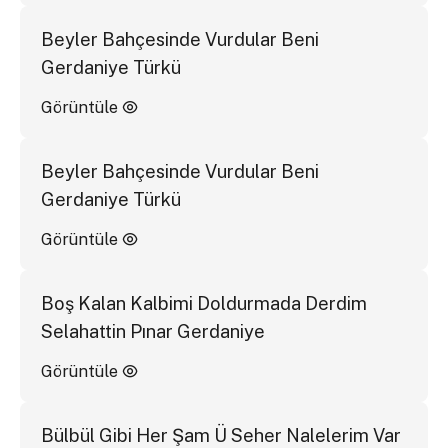
Beyler Bahçesinde Vurdular Beni
Gerdaniye Türkü
Görüntüle
Beyler Bahçesinde Vurdular Beni
Gerdaniye Türkü
Görüntüle
Boş Kalan Kalbimi Doldurmada Derdim
Selahattin Pınar Gerdaniye
Görüntüle
Bülbül Gibi Her Şam Ü Seher Nalelerim Var