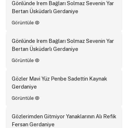
Gönlünde Irem Bağları Solmaz Sevenin Yar
Bertan Üsküdarlı Gerdaniye
Görüntüle
Gönlünde Irem Bağları Solmaz Sevenin Yar
Bertan Üsküdarlı Gerdaniye
Görüntüle
Gözler Mavi Yüz Penbe Sadettin Kaynak
Gerdaniye
Görüntüle
Gözlerimden Gitmiyor Yanaklarının Alı Refik
Fersan Gerdaniye