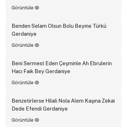
Görüntüle
Benden Selam Olsun Bolu Beyine Türkü
Gerdaniye
Görüntüle
Beni Sermest Eden Çeşminle Ah Ebrulerin
Hacı Faik Bey Gerdaniye
Görüntüle
Benzetirlerse Hilali Nola Alem Kaşına Zekai
Dede Efendi Gerdaniye
Görüntüle