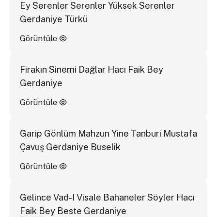
Ey Serenler Serenler Yüksek Serenler
Gerdaniye Türkü
Görüntüle
Firakın Sinemi Dağlar Hacı Faik Bey
Gerdaniye
Görüntüle
Garip Gönlüm Mahzun Yine Tanburi Mustafa
Çavuş Gerdaniye Buselik
Görüntüle
Gelince Vad-I Visale Bahaneler Söyler Hacı
Faik Bey Beste Gerdaniye