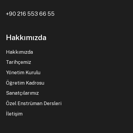
+90 216 553 66 55
Hakkımızda
Hakkımızda
Tarihçemiz
Yönetim Kurulu
Öğretim Kadrosu
Sanatçılarımız
Özel Enstrüman Dersleri
İletişim