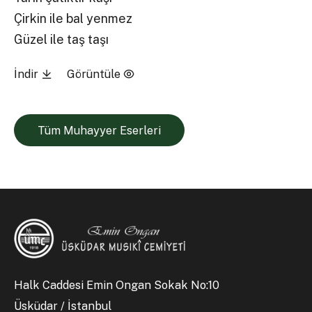
Çirkin ile bal yenmez
Güzel ile taş taşı
İndir
Görüntüle
Tüm Muhayyer Eserleri
Halk Caddesi Emin Ongan Sokak No:10
Üsküdar / İstanbul