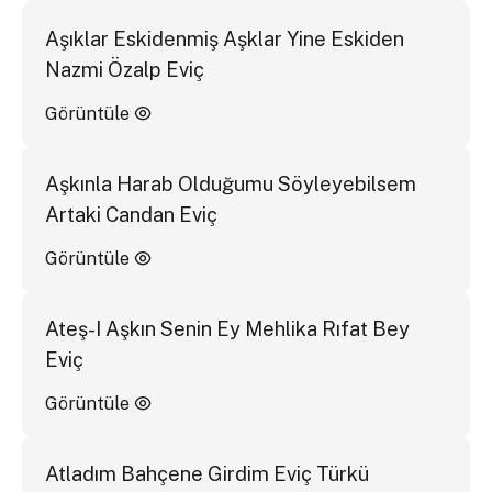
Aşıklar Eskidenmiş Aşklar Yine Eskiden
Nazmi Özalp Eviç
Görüntüle
Aşkınla Harab Olduğumu Söyleyebilsem
Artaki Candan Eviç
Görüntüle
Ateş-I Aşkın Senin Ey Mehlika Rıfat Bey
Eviç
Görüntüle
Atladım Bahçene Girdim Eviç Türkü