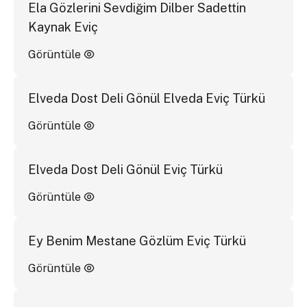
Ela Gözlerini Sevdiğim Dilber Sadettin
Kaynak Eviç
Görüntüle
Elveda Dost Deli Gönül Elveda Eviç Türkü
Görüntüle
Elveda Dost Deli Gönül Eviç Türkü
Görüntüle
Ey Benim Mestane Gözlüm Eviç Türkü
Görüntüle