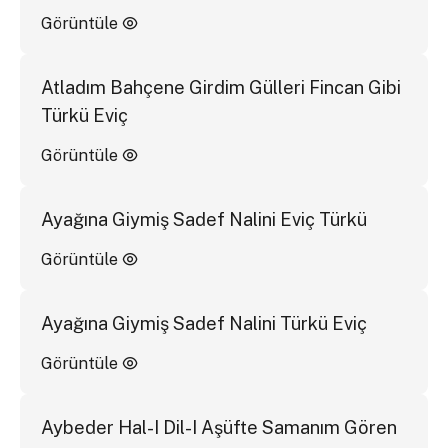
Görüntüle
Atladım Bahçene Girdim Gülleri Fincan Gibi
Türkü Eviç
Görüntüle
Ayağına Giymiş Sadef Nalini Eviç Türkü
Görüntüle
Ayağına Giymiş Sadef Nalini Türkü Eviç
Görüntüle
Aybeder Hal-I Dil-I Aşüfte Samanım Gören