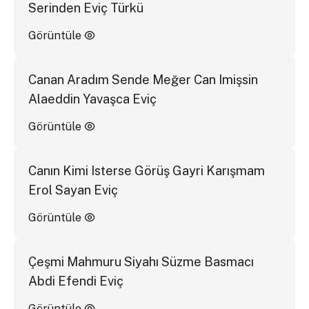
Serinden Eviç Türkü
Görüntüle
Canan Aradım Sende Meğer Can Imişsin
Alaeddin Yavaşca Eviç
Görüntüle
Canın Kimi Isterse Görüş Gayri Karışmam
Erol Sayan Eviç
Görüntüle
Çeşmi Mahmuru Siyahı Süzme Basmacı
Abdi Efendi Eviç
Görüntüle