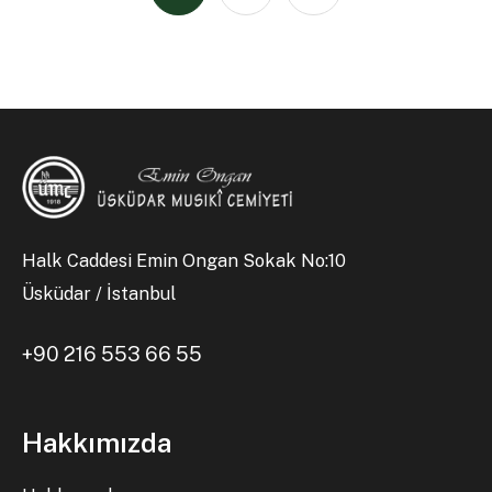
Halk Caddesi Emin Ongan Sokak No:10
Üsküdar / İstanbul
+90 216 553 66 55
Hakkımızda