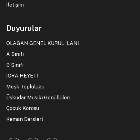
İletişim
Duyurular
OLAĞAN GENEL KURUL İLANI
A Sınıfı
B Sınıfı
İCRA HEYETİ
Meşk Topluluğu
Üsküdar Musiki Gönüllüleri
Çocuk Korosu
Keman Dersleri