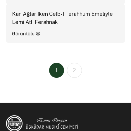
Kan Ağlar Iken Celb-I Terahhum Emeliyle
Lemi Atlı Ferahnak
Görüntüle
1
2