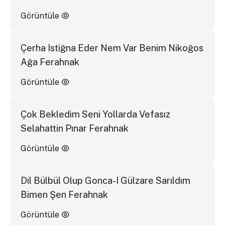
Görüntüle
Çerha Istiğna Eder Nem Var Benim Nikoğos
Ağa Ferahnak
Görüntüle
Çok Bekledim Seni Yollarda Vefasız
Selahattin Pınar Ferahnak
Görüntüle
Dil Bülbül Olup Gonca-I Gülzare Sarıldım
Bimen Şen Ferahnak
Görüntüle