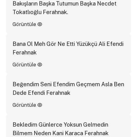
Bakışların Başka Tutumun Başka Necdet
Tokatlıoğlu Ferahnak.
Görüntüle
Bana Ol Meh Gör Ne Etti Yüzükçü Ali Efendi
Ferahnak
Görüntüle
Beğendim Seni Efendim Geçmem Asla Ben
Dede Efendi Ferahnak
Görüntüle
Bekledim Günlerce Yoksun Gelmedin
Bilmem Neden Kani Karaca Ferahnak