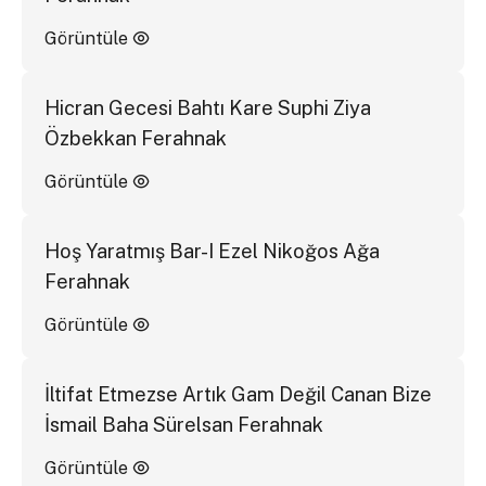
Görüntüle
Hicran Gecesi Bahtı Kare Suphi Ziya
Özbekkan Ferahnak
Görüntüle
Hoş Yaratmış Bar-I Ezel Nikoğos Ağa
Ferahnak
Görüntüle
İltifat Etmezse Artık Gam Değil Canan Bize
İsmail Baha Sürelsan Ferahnak
Görüntüle