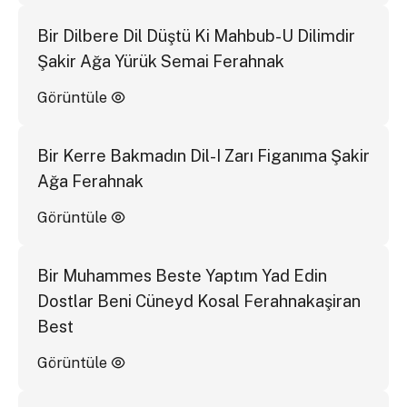
Bir Dilbere Dil Düştü Ki Mahbub-U Dilimdir
Şakir Ağa Yürük Semai Ferahnak
Görüntüle
Bir Kerre Bakmadın Dil-I Zarı Figanıma Şakir
Ağa Ferahnak
Görüntüle
Bir Muhammes Beste Yaptım Yad Edin
Dostlar Beni Cüneyd Kosal Ferahnakaşiran
Best
Görüntüle