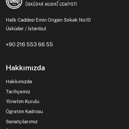
Halk Caddesi Emin Ongan Sokak No:10
Üsküdar / İstanbul
+90 216 553 66 55
Hakkımızda
Hakkımızda
Tarihçemiz
Yönetim Kurulu
Öğretim Kadrosu
Sanatçılarımız