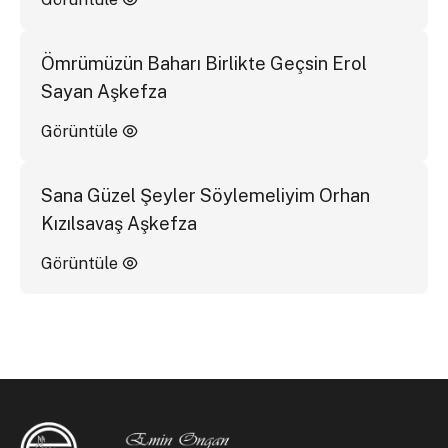
Ömrümüzün Baharı Birlikte Geçsin Erol
Sayan Aşkefza
Görüntüle
Sana Güzel Şeyler Söylemeliyim Orhan
Kızılsavaş Aşkefza
Görüntüle