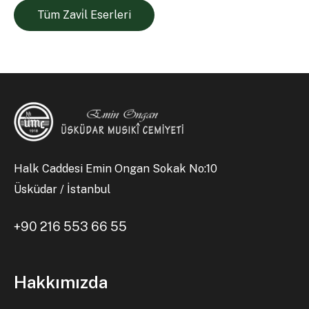
Tüm Zavi̇l Eserleri
Halk Caddesi Emin Ongan Sokak No:10
Üsküdar / İstanbul
+90 216 553 66 55
Hakkımızda