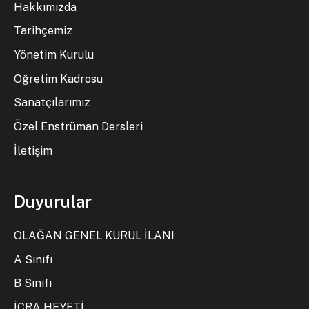
Hakkımızda
Tarihçemiz
Yönetim Kurulu
Öğretim Kadrosu
Sanatçılarımız
Özel Enstrüman Dersleri
İletişim
Duyurular
OLAĞAN GENEL KURUL İLANI
A Sınıfı
B Sınıfı
İCRA HEYETİ