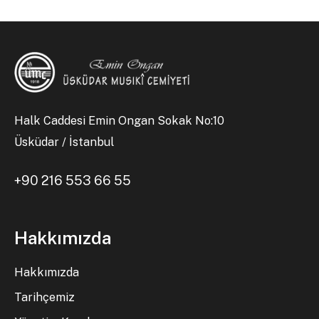
Halk Caddesi Emin Ongan Sokak No:10
Üsküdar / İstanbul
+90 216 553 66 55
Hakkımızda
Hakkımızda
Tarihçemiz