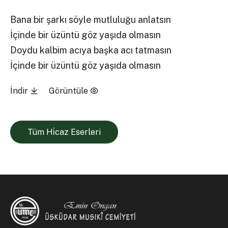
Bana bir şarkı söyle mutluluğu anlatsın
İçinde bir üzüntü göz yaşıda olmasın
Doydu kalbim acıya başka acı tatmasın
İçinde bir üzüntü göz yaşıda olmasın
İndir
Görüntüle
Tüm Hi̇caz Eserleri