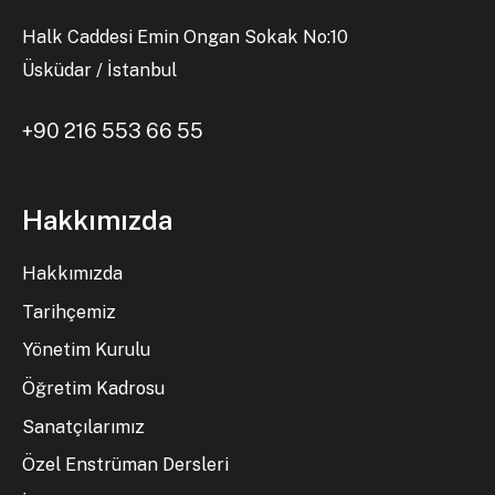
Halk Caddesi Emin Ongan Sokak No:10
Üsküdar / İstanbul
+90 216 553 66 55
Hakkımızda
Hakkımızda
Tarihçemiz
Yönetim Kurulu
Öğretim Kadrosu
Sanatçılarımız
Özel Enstrüman Dersleri