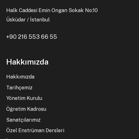
Halk Caddesi Emin Ongan Sokak No:10
Üsküdar / İstanbul
+90 216 553 66 55
Hakkımızda
Hakkımızda
Tarihçemiz
Yönetim Kurulu
Öğretim Kadrosu
Sanatçılarımız
Özel Enstrüman Dersleri