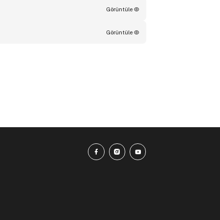
Görüntüle
Görüntüle