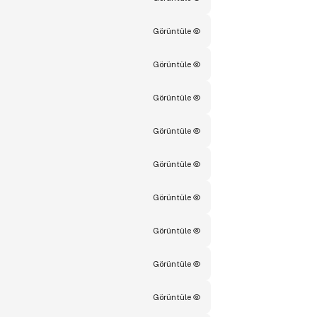
Görüntüle
Görüntüle
Görüntüle
Görüntüle
Görüntüle
Görüntüle
Görüntüle
Görüntüle
Görüntüle