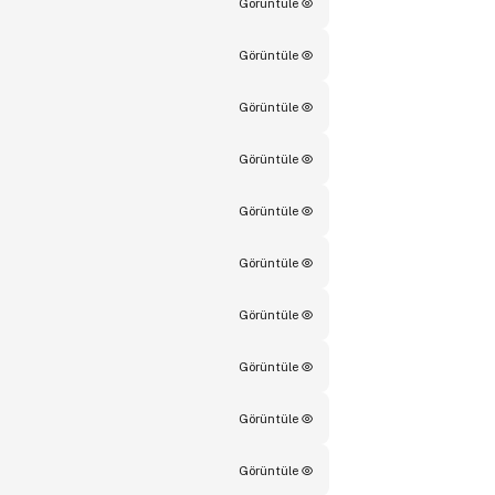
Görüntüle
Görüntüle
Görüntüle
Görüntüle
Görüntüle
Görüntüle
Görüntüle
Görüntüle
Görüntüle
Görüntüle