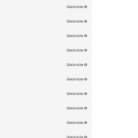
Görüntüle
Görüntüle
Görüntüle
Görüntüle
Görüntüle
Görüntüle
Görüntüle
Görüntüle
Görüntüle
Görüntüle