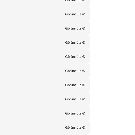
Görüntüle
Görüntüle
Görüntüle
Görüntüle
Görüntüle
Görüntüle
Görüntüle
Görüntüle
Görüntüle