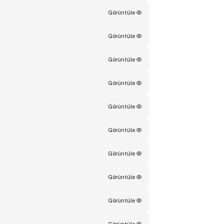
Görüntüle
Görüntüle
Görüntüle
Görüntüle
Görüntüle
Görüntüle
Görüntüle
Görüntüle
Görüntüle
Görüntüle