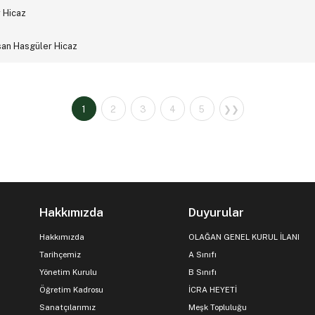
 Hicaz
an Hasgüler Hicaz
1
2
3
4
5
❯❯
Hakkımızda
Duyurular
Hakkımızda
OLAĞAN GENEL KURUL İLANI
Tarihçemiz
A Sınıfı
Yönetim Kurulu
B Sınıfı
Öğretim Kadrosu
İCRA HEYETİ
Sanatçılarımız
Meşk Topluluğu