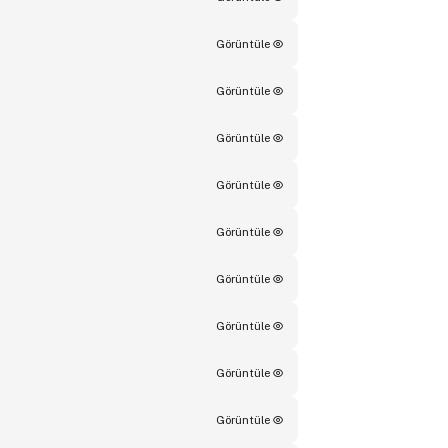
Görüntüle
Görüntüle
Görüntüle
Görüntüle
Görüntüle
Görüntüle
Görüntüle
Görüntüle
Görüntüle