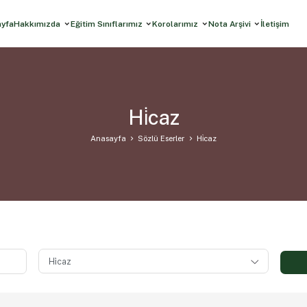
ayfa
Hakkımızda
Eğitim Sınıflarımız
Korolarımız
Nota Arşivi
İletişim
Hi̇caz
Anasayfa
Sözlü Eserler
Hi̇caz