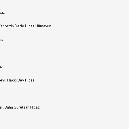
caz
 Fahrettin Dede Hicaz Hümayun
caz
az
eyli Hakkı Bey Hicaz
il Baha Sürelsan Hicaz