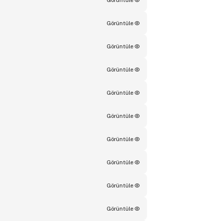
Görüntüle
Görüntüle
Görüntüle
Görüntüle
Görüntüle
Görüntüle
Görüntüle
Görüntüle
Görüntüle