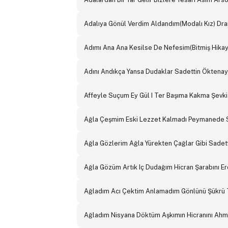
Adalıya Gönül Verdim Aldandım(Modalı Kız) Dra
Adımı Ana Ana Kesilse De Nefesim(Bitmiş Hikay
Adını Andıkça Yansa Dudaklar Sadettin Öktenay
Affeyle Suçum Ey Gül I Ter Başıma Kakma Şevki
Ağla Çeşmim Eski Lezzet Kalmadı Peymanede S
Ağla Gözlerim Ağla Yürekten Çağlar Gibi Sadet
Ağla Gözüm Artık Iç Dudağım Hicran Şarabını Er
Ağladım Acı Çektim Anlamadım Gönlünü Şükrü 
Ağladım Nisyana Döktüm Aşkımın Hicranını Ahm