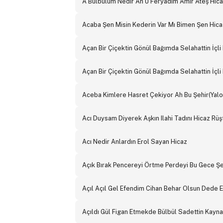
A Bülbülüm Nedir Ah U Feryadım Amir Ateş Hic
Acaba Şen Misin Kederin Var Mı Bimen Şen Hica
Açan Bir Çiçektin Gönül Bağımda Selahattin İçli
Açan Bir Çiçektin Gönül Bağımda Selahattin İçli
Aceba Kimlere Hasret Çekiyor Ah Bu Şehir(Yalo
Acı Duysam Diyerek Aşkın Ilahi Tadını Hicaz Rüşt
Acı Nedir Anlardın Erol Sayan Hicaz
Açık Bırak Pencereyi Örtme Perdeyi Bu Gece Şe
Açıl Açıl Gel Efendim Cihan Behar Olsun Dede E
Açıldı Gül Figan Etmekde Bülbül Sadettin Kayna