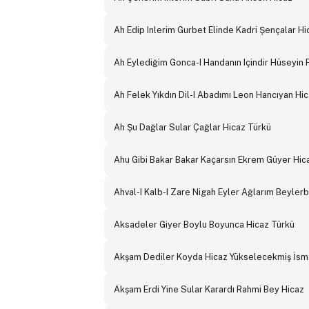
Ah Edip Inlerim Gurbet Elinde Kadri Şençalar Hi
Ah Eylediğim Gonca-I Handanın Içindir Hüseyin
Ah Felek Yıkdın Dil-I Abadımı Leon Hancıyan Hi
Ah Şu Dağlar Sular Çağlar Hicaz Türkü
Ahu Gibi Bakar Bakar Kaçarsın Ekrem Güyer Hic
Ahval-I Kalb-I Zare Nigah Eyler Ağlarım Beylerb
Aksadeler Giyer Boylu Boyunca Hicaz Türkü
Akşam Dediler Koyda Hicaz Yükselecekmiş İsma
Akşam Erdi Yine Sular Karardı Rahmi Bey Hicaz