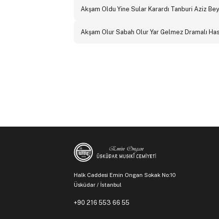
Akşam Oldu Yine Sular Karardı Tanburi Aziz Bey
Akşam Olur Sabah Olur Yar Gelmez Dramalı Has
Halk Caddesi Emin Ongan Sokak No:10
Üsküdar / İstanbul
+90 216 553 66 55