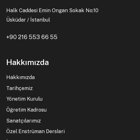
Halk Caddesi Emin Ongan Sokak No:10
Üsküdar / İstanbul
+90 216 553 66 55
Hakkımızda
Hakkımızda
Tarihçemiz
Yönetim Kurulu
Öğretim Kadrosu
Sanatçılarımız
Özel Enstrüman Dersleri