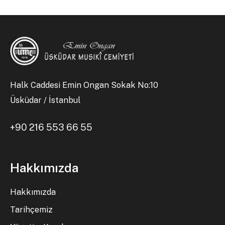
Halk Caddesi Emin Ongan Sokak No:10
Üsküdar / İstanbul
+90 216 553 66 55
Hakkımızda
Hakkımızda
Tarihçemiz