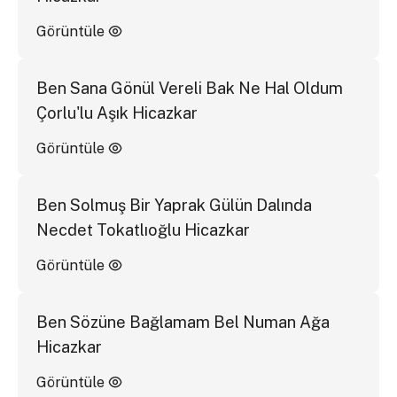
Görüntüle
Ben Sana Gönül Vereli Bak Ne Hal Oldum
Çorlu'lu Aşık Hicazkar
Görüntüle
Ben Solmuş Bir Yaprak Gülün Dalında
Necdet Tokatlıoğlu Hicazkar
Görüntüle
Ben Sözüne Bağlamam Bel Numan Ağa
Hicazkar
Görüntüle