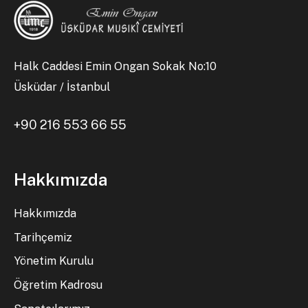
Halk Caddesi Emin Ongan Sokak No:10
Üsküdar / İstanbul
+90 216 553 66 55
Hakkımızda
Hakkımızda
Tarihçemiz
Yönetim Kurulu
Öğretim Kadrosu