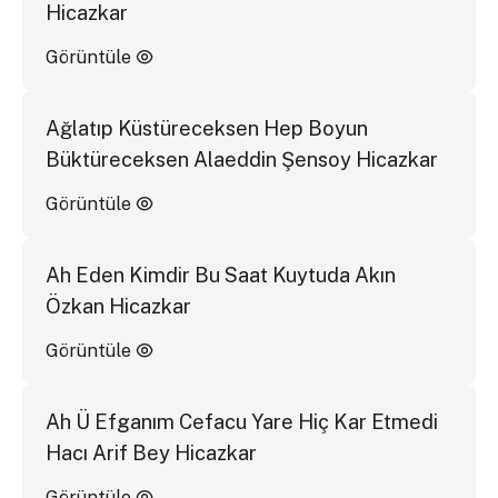
Hicazkar
Görüntüle
Ağlatıp Küstüreceksen Hep Boyun
Büktüreceksen Alaeddin Şensoy Hicazkar
Görüntüle
Ah Eden Kimdir Bu Saat Kuytuda Akın
Özkan Hicazkar
Görüntüle
Ah Ü Efganım Cefacu Yare Hiç Kar Etmedi
Hacı Arif Bey Hicazkar
Görüntüle