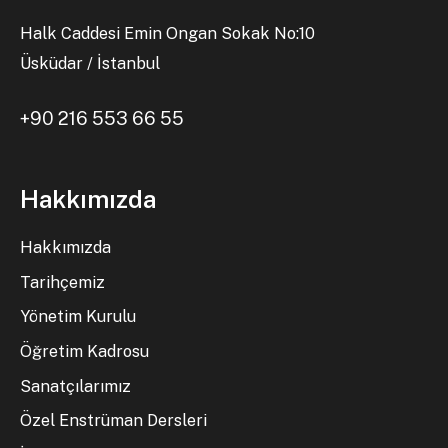
Halk Caddesi Emin Ongan Sokak No:10
Üsküdar / İstanbul
+90 216 553 66 55
Hakkımızda
Hakkımızda
Tarihçemiz
Yönetim Kurulu
Öğretim Kadrosu
Sanatçılarımız
Özel Enstrüman Dersleri