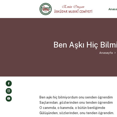
Anas
Ben Aşkı Hiç Bil
Anasayfa
Ben aşkı hiç bilmiyordum onu senden öğrendim
Saçlarından, gözlerinden onu tenden öğrendim
O canımda, o kanımda, o bütün benliğimde
Gülüşünden, sözlerinden, onu tenden öğrendim.