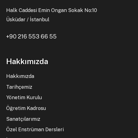
Halk Caddesi Emin Ongan Sokak No:10
Üsküdar / İstanbul
+90 216 553 66 55
Hakkımızda
Hakkımızda
Tarihçemiz
Yönetim Kurulu
Öğretim Kadrosu
Sanatçılarımız
Özel Enstrüman Dersleri